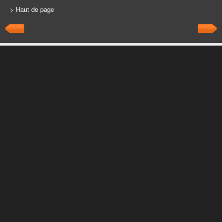
> Haut de page