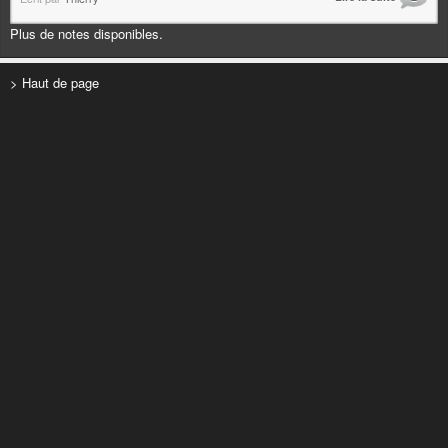
Plus de notes disponibles.
> Haut de page