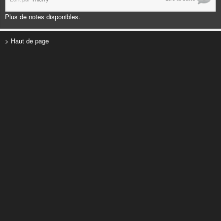
Plus de notes disponibles.
> Haut de page