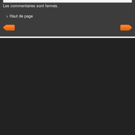
Les commentaires sont fermés.
> Haut de page