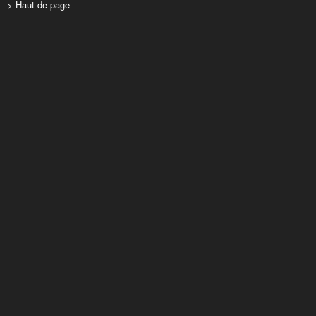
> Haut de page