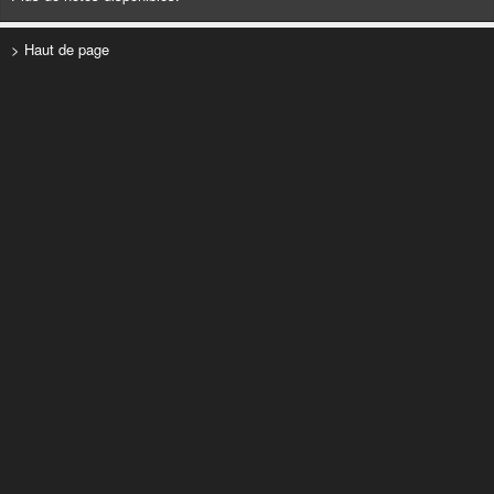
> Haut de page