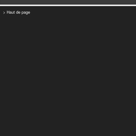
> Haut de page