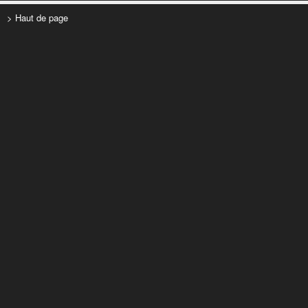
> Haut de page