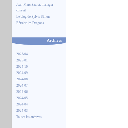
Jean-Marc Sauret, manager-
conseil
Le blog de Sylvie Simon
Rétrécir les Dragons
Archives
2025-04
2025-01
2024-10
2024-09
2024-08
2024-07
2024-06
2024-05
2024-04
2024-03
Toutes les archives