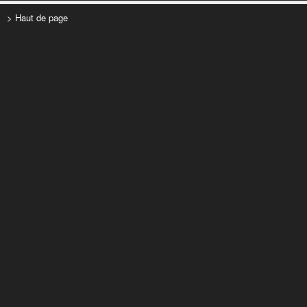
> Haut de page