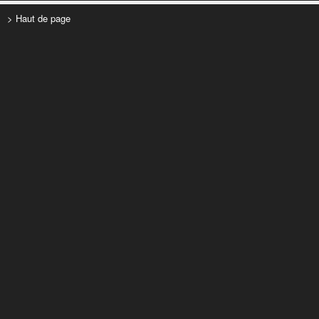
> Haut de page