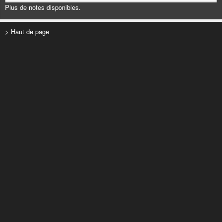
Plus de notes disponibles.
> Haut de page