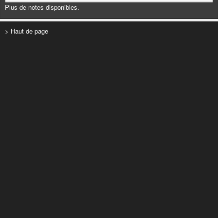
Plus de notes disponibles.
> Haut de page